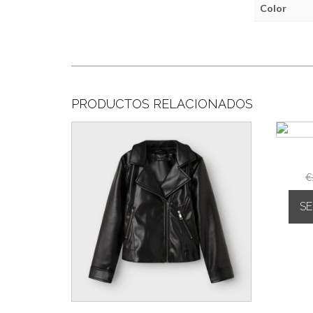
Color
PRODUCTOS RELACIONADOS
€
S