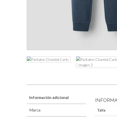
Información adicional
INFORMA
Marca
Talla