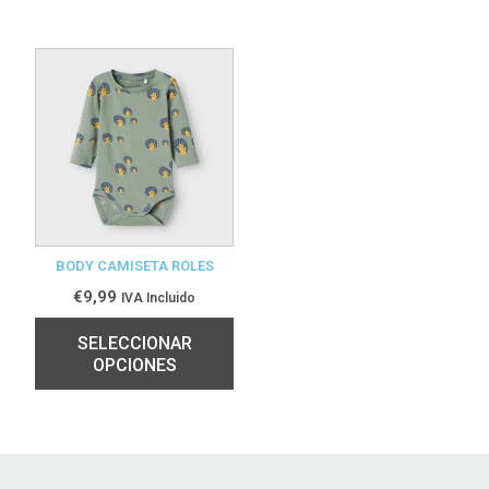
BODY CAMISETA ROLES
€
9,99
IVA Incluido
SELECCIONAR
OPCIONES