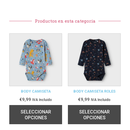
Productos en esta categoría
BODY CAMISETA
BODY CAMISETA ROLES
€
9,99
€
9,99
IVA Incluido
IVA Incluido
SELECCIONAR
SELECCIONAR
OPCIONES
OPCIONES