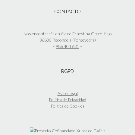
CONTACTO
Nos encontrarás en Av. de Ernestina Otero, bajo
36800 Redondela (Pontevedra)
–
986 404 631
–
RGPD
Aviso Legal
Política de Privacidad
Política de Cookies