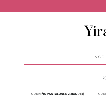
Yir
INICIO
R
KIDS NIÑO PANTALONES VERANO
(5)
KIDS