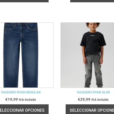
VAQUERO RYAN REGULAR
VAQUERO RYAN SLIM
€
19,99
€
29,99
IVA Incluido
IVA Incluido
ELECCIONAR OPCIONES
SELECCIONAR OPCION