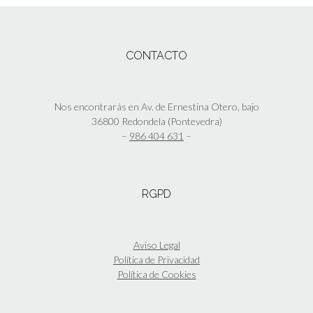
CONTACTO
Nos encontrarás en Av. de Ernestina Otero, bajo
36800 Redondela (Pontevedra)
–
986 404 631
–
RGPD
Aviso Legal
Política de Privacidad
Política de Cookies