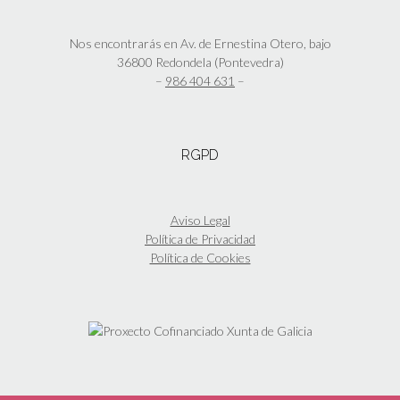
Nos encontrarás en Av. de Ernestina Otero, bajo
36800 Redondela (Pontevedra)
–
986 404 631
–
RGPD
Aviso Legal
Política de Privacidad
Política de Cookies