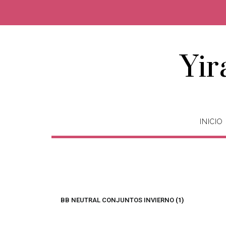
Yir
INICIO
BB NEUTRAL CONJUNTOS INVIERNO
(1)