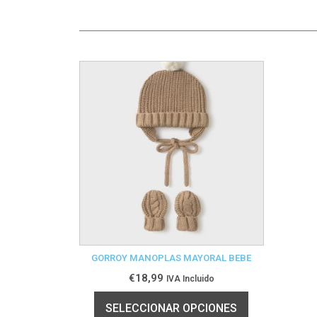
GORROY MANOPLAS MAYORAL BEBE
€
18,99
IVA Incluido
SELECCIONAR OPCIONES