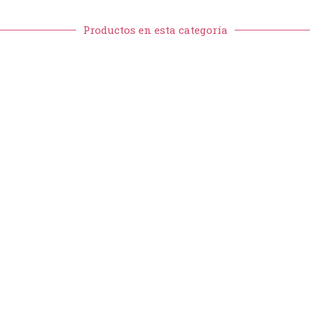
Productos en esta categoría