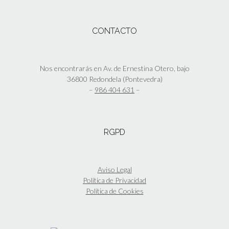
CONTACTO
Nos encontrarás en Av. de Ernestina Otero, bajo
36800 Redondela (Pontevedra)
–
986 404 631
–
RGPD
Aviso Legal
Política de Privacidad
Política de Cookies