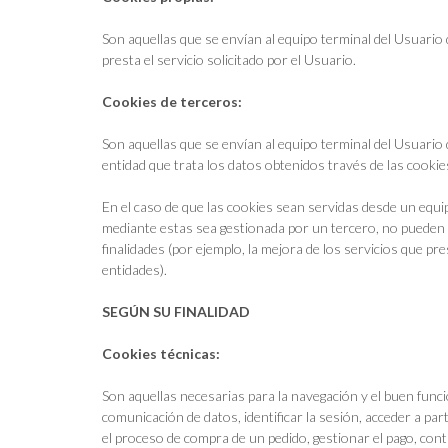
Son aquellas que se envían al equipo terminal del Usuario 
presta el servicio solicitado por el Usuario.
Cookies de terceros:
Son aquellas que se envían al equipo terminal del Usuario 
entidad que trata los datos obtenidos través de las cookie
En el caso de que las cookies sean servidas desde un equip
mediante estas sea gestionada por un tercero, no pueden s
finalidades (por ejemplo, la mejora de los servicios que pre
entidades).
SEGÚN SU FINALIDAD
Cookies técnicas:
Son aquellas necesarias para la navegación y el buen funci
comunicación de datos, identificar la sesión, acceder a pa
el proceso de compra de un pedido, gestionar el pago, contro