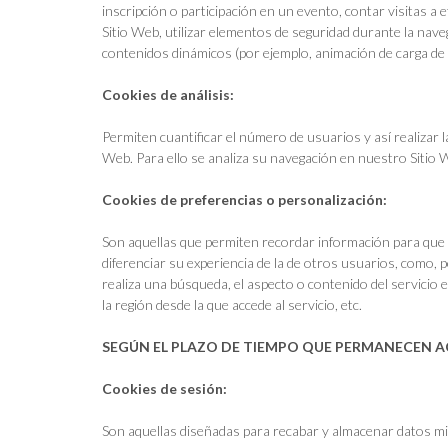
inscripción o participación en un evento, contar visitas a e
Sitio Web, utilizar elementos de seguridad durante la nave
contenidos dinámicos (por ejemplo, animación de carga de 
Cookies de análisis:
Permiten cuantificar el número de usuarios y así realizar la
Web. Para ello se analiza su navegación en nuestro Sitio W
Cookies de preferencias o personalización:
Son aquellas que permiten recordar información para que 
diferenciar su experiencia de la de otros usuarios, como, 
realiza una búsqueda, el aspecto o contenido del servicio e
la región desde la que accede al servicio, etc.
SEGÚN EL PLAZO DE TIEMPO QUE PERMANECEN 
Cookies de sesión:
Son aquellas diseñadas para recabar y almacenar datos mi