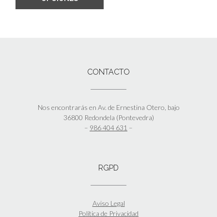
CONTACTO
Nos encontrarás en Av. de Ernestina Otero, bajo
36800 Redondela (Pontevedra)
–
986 404 631
–
RGPD
Aviso Legal
Política de Privacidad