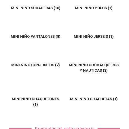
MINI NIÑO SUDADERAS
(16)
MINI NIÑO POLOS
(1)
MINI NIÑO PANTALONES
(8)
MINI NIÑO JERSÉIS
(1)
MINI NIÑO CONJUNTOS
(2)
MINI NIÑO CHUBASQUEROS
Y NAUTICAS
(3)
MINI NIÑO CHAQUETONES
MINI NIÑO CHAQUETAS
(1)
(1)
Productos en esta categoría