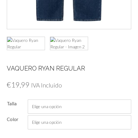
VAQUERO RYAN REGULAR
€
19,99
IVA Incluido
Talla
Color