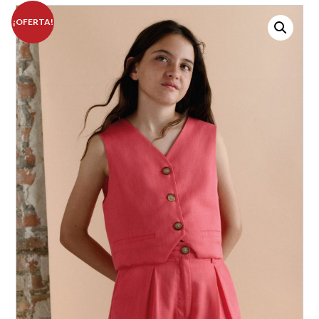
¡OFERTA!