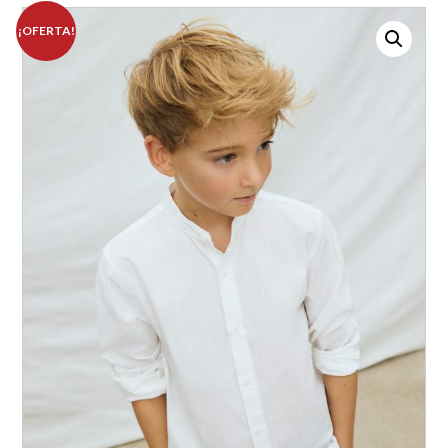
¡OFERTA!