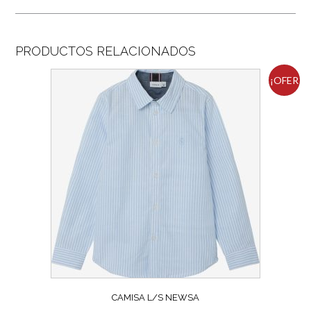
PRODUCTOS RELACIONADOS
¡OFER
TA!
CAMISA L/S NEWSA