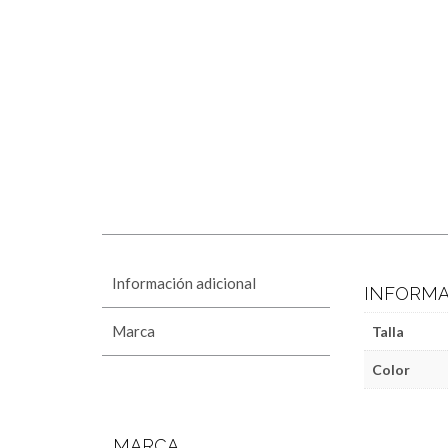
Información adicional
INFORMA
Marca
Talla
Color
MARCA