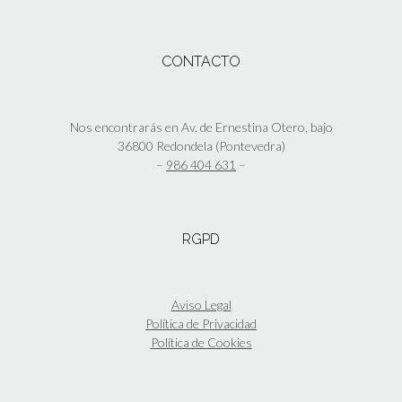
CONTACTO
Nos encontrarás en Av. de Ernestina Otero, bajo
36800 Redondela (Pontevedra)
–
986 404 631
–
RGPD
Aviso Legal
Política de Privacidad
Política de Cookies