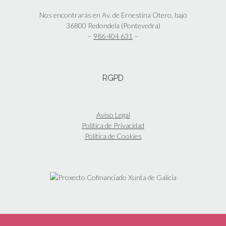
Nos encontrarás en Av. de Ernestina Otero, bajo
36800 Redondela (Pontevedra)
–
986 404 631
–
RGPD
Aviso Legal
Política de Privacidad
Política de Cookies