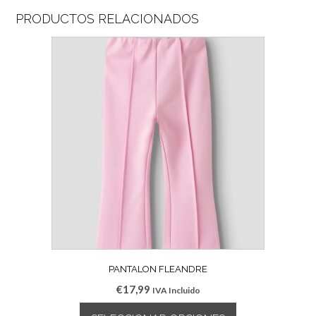
PRODUCTOS RELACIONADOS
PANTALON FLEANDRE
€
17,99
IVA Incluido