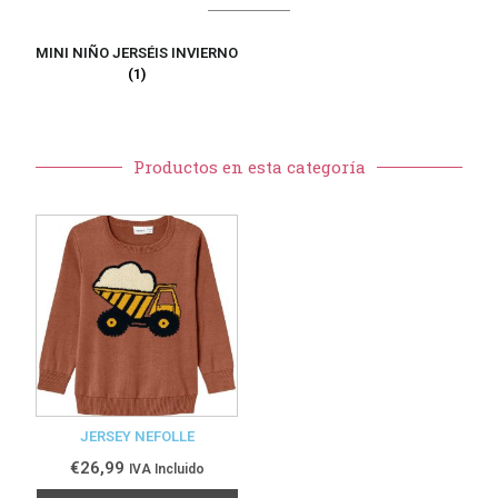
MINI NIÑO JERSÉIS INVIERNO
(1)
Productos en esta categoría
JERSEY NEFOLLE
€
26,99
IVA Incluido