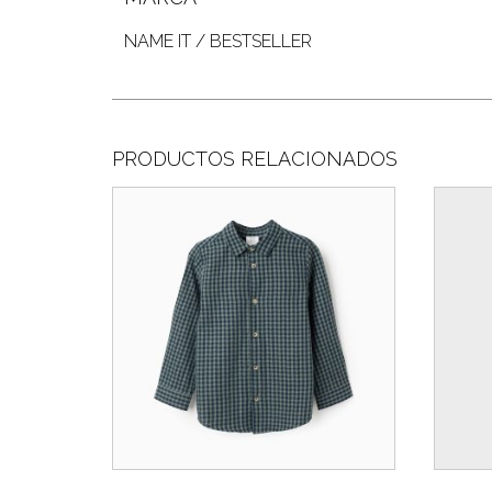
NAME IT / BESTSELLER
PRODUCTOS RELACIONADOS