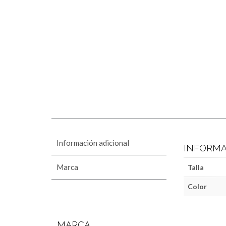
Información adicional
INFORMA
Marca
Talla
Color
MARCA