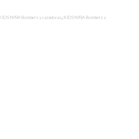
,
KIDS NIÑA Bombers y cazadoras
KIDS NIÑA Bombers y