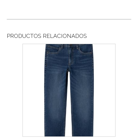
PRODUCTOS RELACIONADOS