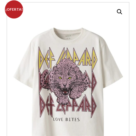
¡OFERTA!