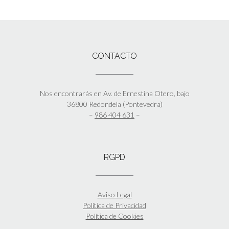
CONTACTO
Nos encontrarás en Av. de Ernestina Otero, bajo
36800 Redondela (Pontevedra)
–
986 404 631
–
RGPD
Aviso Legal
Política de Privacidad
Política de Cookies