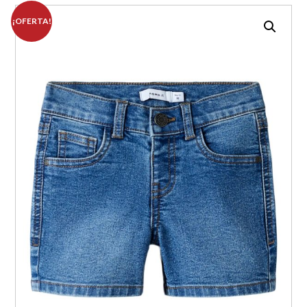
¡OFERTA!