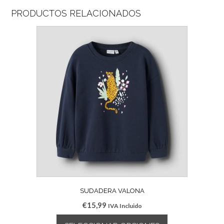
PRODUCTOS RELACIONADOS
SUDADERA VALONA
€
15,99
IVA Incluido