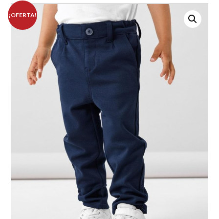
¡OFERTA!