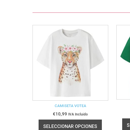
CAMISETA VOTEA
€
10,99
IVA Incluido
S
SELECCIONAR OPCIONES