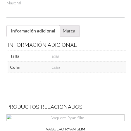
Mayoral
Información adicional
Marca
INFORMACIÓN ADICIONAL
Talla
Talla
Color
Color
PRODUCTOS RELACIONADOS
VAQUERO RYAN SLIM