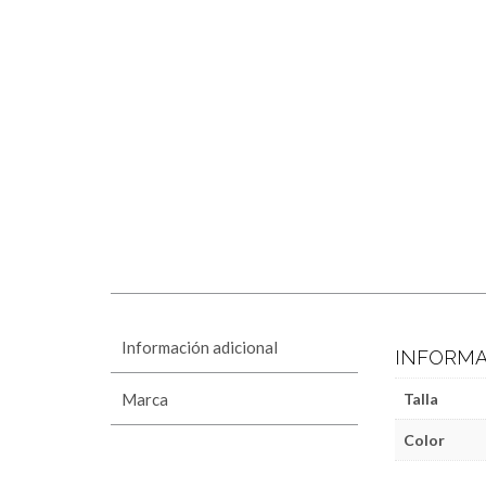
Información adicional
INFORMA
Marca
Talla
Color