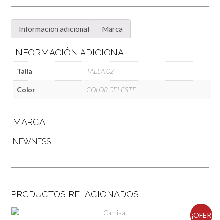
Información adicional
Marca
INFORMACIÓN ADICIONAL
Talla
TALLA 02
Color
COLOR CELESTE
MARCA
NEWNESS
PRODUCTOS RELACIONADOS
¡OFER