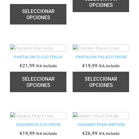
OPCIONES
SELECCIONAR
OPCIONES
PANTALON FLOJO FENJA
PANTALON PALAZO FROSE
€
21,99
€
19,99
IVA Incluido
IVA Incluido
SELECCIONAR
SELECCIONAR
OPCIONES
OPCIONES
VAQUERO FLOJO FROSE
VAQUERO RYAN VINTAGE
€
19,99
€
26,99
IVA Incluido
IVA Incluido