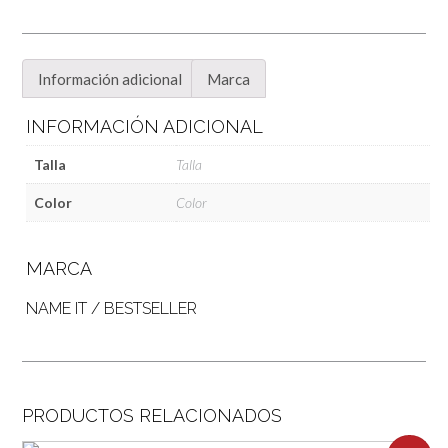
Información adicional
Marca
INFORMACIÓN ADICIONAL
Talla
Talla
Color
Color
MARCA
NAME IT / BESTSELLER
PRODUCTOS RELACIONADOS