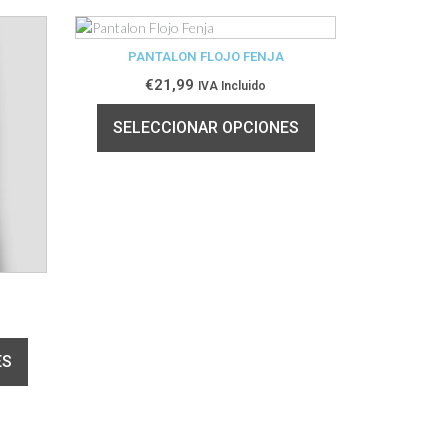
PANTALON FLOJO FENJA
€
21,99
IVA Incluido
SELECCIONAR OPCIONES
ES