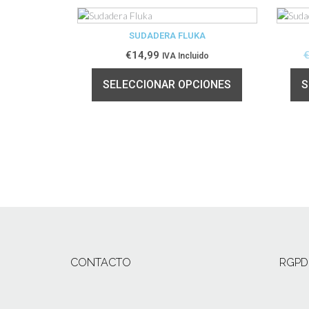
SUDADERA FLUKA
€
14,99
IVA Incluido
SELECCIONAR OPCIONES
S
CONTACTO
RGPD