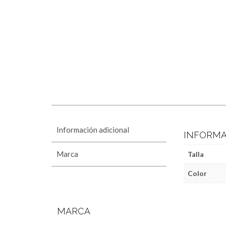
Información adicional
INFORMA
Marca
Talla
Color
MARCA