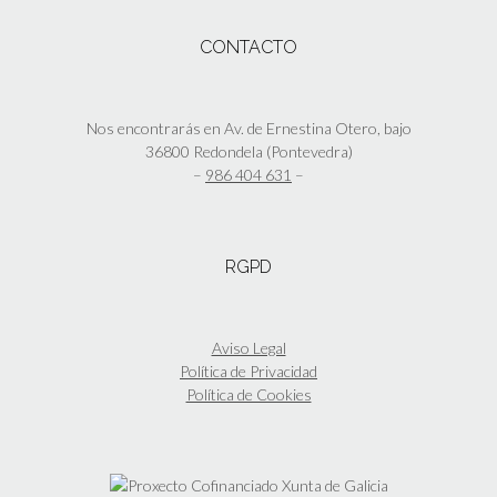
CONTACTO
Nos encontrarás en Av. de Ernestina Otero, bajo
36800 Redondela (Pontevedra)
–
986 404 631
–
RGPD
Aviso Legal
Política de Privacidad
Política de Cookies