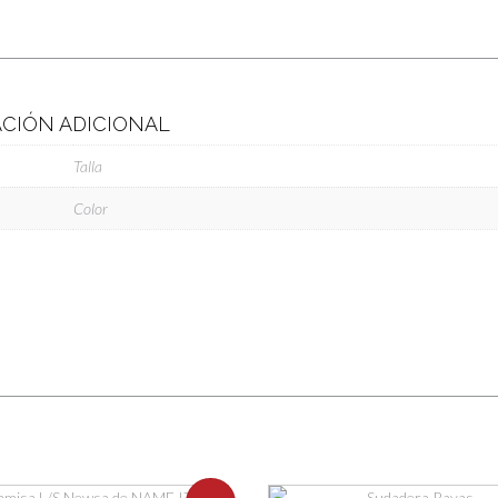
CIÓN ADICIONAL
Talla
Color