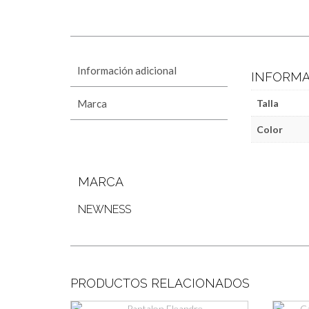
Información adicional
INFORMA
Marca
Talla
Color
MARCA
NEWNESS
PRODUCTOS RELACIONADOS