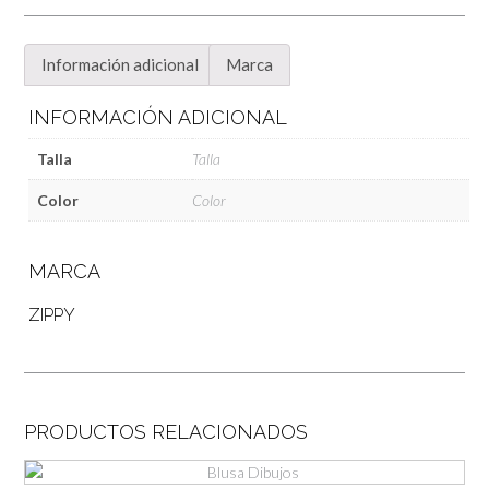
Información adicional
Marca
INFORMACIÓN ADICIONAL
Talla
Talla
Color
Color
MARCA
ZIPPY
PRODUCTOS RELACIONADOS