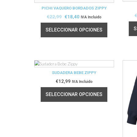
PICHI VAQUERO BORDADOS ZIPPY
€
22,99
€
18,40
IVA Incluido
S
SELECCIONAR OPCIONES
SUDADERA BEBE ZIPPY
€
12,99
IVA Incluido
SELECCIONAR OPCIONES