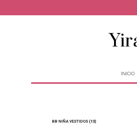
Yir
INICIO
BB NIÑA VESTIDOS
(13)