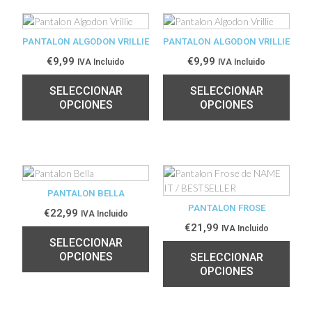
PANTALON ALGODON VRILLIE
PANTALON ALGODON VRILLIE
€
9,99
€
9,99
IVA Incluido
IVA Incluido
SELECCIONAR
SELECCIONAR
OPCIONES
OPCIONES
PANTALON BELLA
PANTALON FROSE
€
22,99
IVA Incluido
€
21,99
IVA Incluido
SELECCIONAR
OPCIONES
SELECCIONAR
OPCIONES