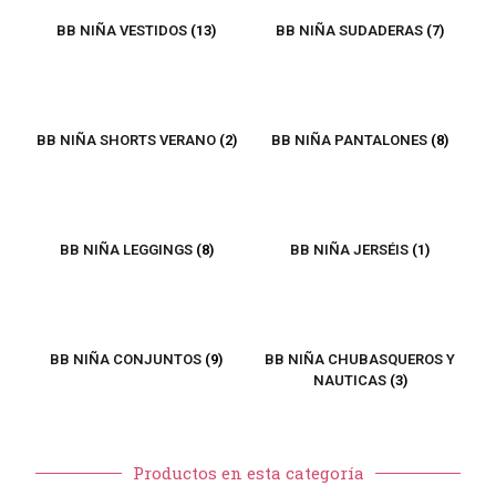
BB NIÑA VESTIDOS
(13)
BB NIÑA SUDADERAS
(7)
BB NIÑA SHORTS VERANO
(2)
BB NIÑA PANTALONES
(8)
BB NIÑA LEGGINGS
(8)
BB NIÑA JERSÉIS
(1)
BB NIÑA CONJUNTOS
(9)
BB NIÑA CHUBASQUEROS Y
NAUTICAS
(3)
Productos en esta categoría