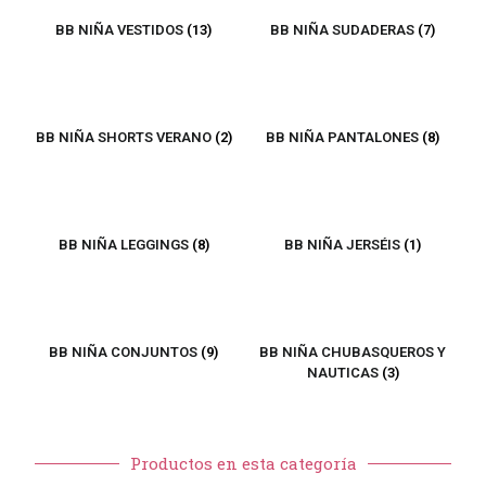
BB NIÑA VESTIDOS
(13)
BB NIÑA SUDADERAS
(7)
BB NIÑA SHORTS VERANO
(2)
BB NIÑA PANTALONES
(8)
BB NIÑA LEGGINGS
(8)
BB NIÑA JERSÉIS
(1)
BB NIÑA CONJUNTOS
(9)
BB NIÑA CHUBASQUEROS Y
NAUTICAS
(3)
Productos en esta categoría