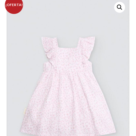
¡OFERTA!