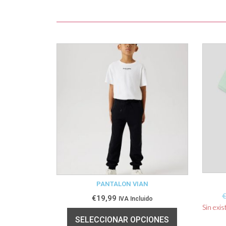
PANTALON VIAN
€
19,99
IVA Incluido
Sin exis
SELECCIONAR OPCIONES