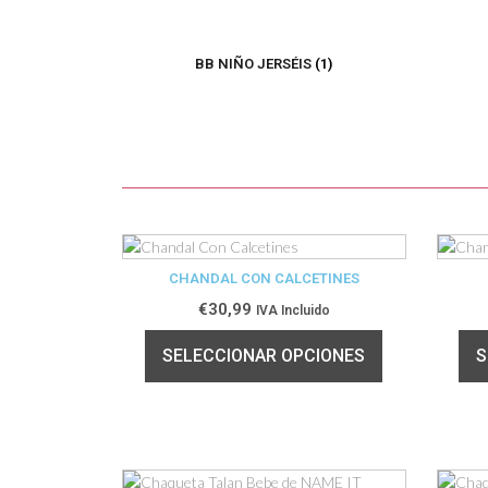
BB NIÑO JERSÉIS
(1)
CHANDAL CON CALCETINES
€
30,99
IVA Incluido
SELECCIONAR OPCIONES
S