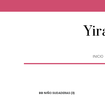
Yir
INICIO
BB NIÑO SUDADERAS
(3)