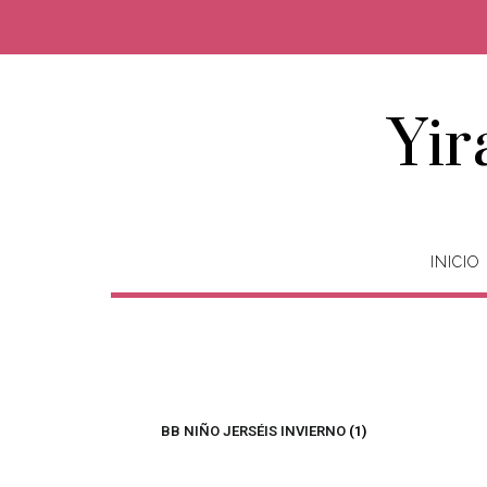
Yir
INICIO
BB NIÑO JERSÉIS INVIERNO
(1)