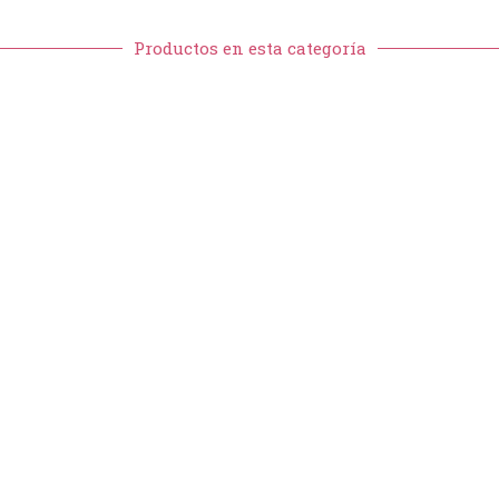
Productos en esta categoría