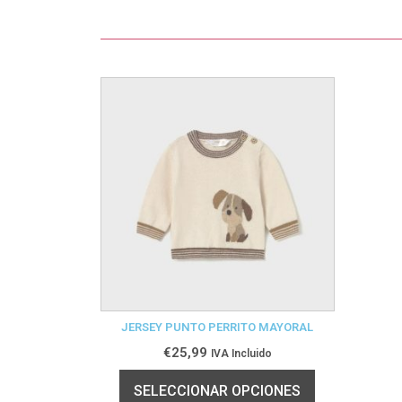
JERSEY PUNTO PERRITO MAYORAL
€
25,99
IVA Incluido
SELECCIONAR OPCIONES