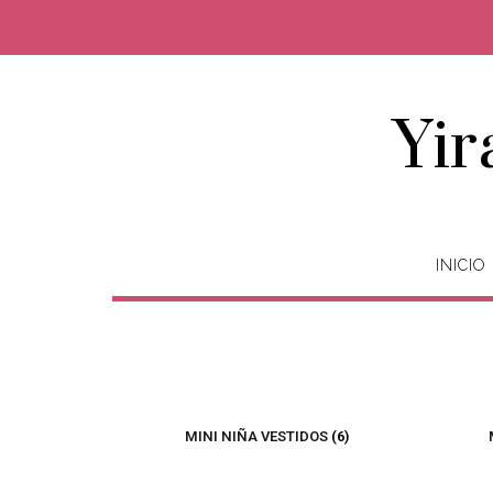
Yir
INICIO
MINI NIÑA VESTIDOS
(6)