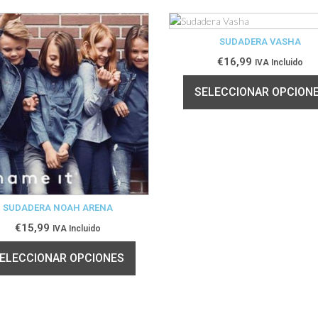
SUDADERA VASHA
€
16,99
IVA Incluido
SELECCIONAR OPCION
SUDADERA NOAH ARENA
€
15,99
IVA Incluido
ELECCIONAR OPCIONES