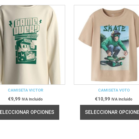
CAMISETA VICTOR
CAMISETA VOTO
€
9,99
€
10,99
IVA Incluido
IVA Incluido
ELECCIONAR OPCIONES
SELECCIONAR OPCION