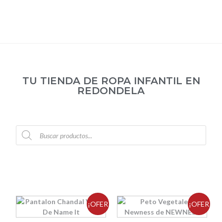
TU TIENDA DE ROPA INFANTIL EN
REDONDELA
¡OFER
¡OFER