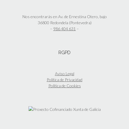
Nos encontrarás en Av. de Ernestina Otero, bajo
36800 Redondela (Pontevedra)
–
986 404 631
–
RGPD
Aviso Legal
Política de Privacidad
Política de Cookies