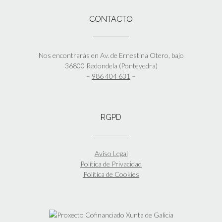
CONTACTO
Nos encontrarás en Av. de Ernestina Otero, bajo
36800 Redondela (Pontevedra)
–
986 404 631
–
RGPD
Aviso Legal
Política de Privacidad
Política de Cookies