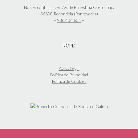
Nos encontrarás en Av. de Ernestina Otero, bajo
36800 Redondela (Pontevedra)
–
986 404 631
–
RGPD
Aviso Legal
Política de Privacidad
Política de Cookies