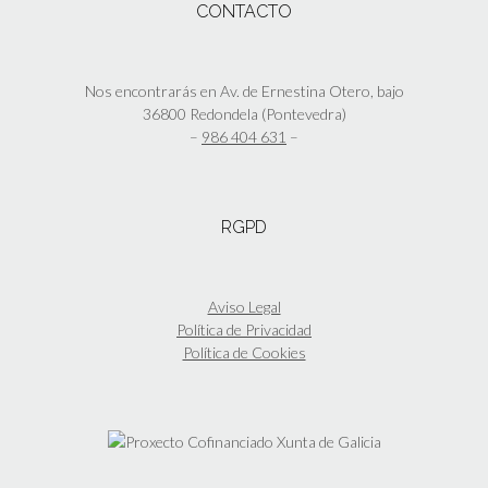
CONTACTO
Nos encontrarás en Av. de Ernestina Otero, bajo
36800 Redondela (Pontevedra)
–
986 404 631
–
RGPD
Aviso Legal
Política de Privacidad
Política de Cookies