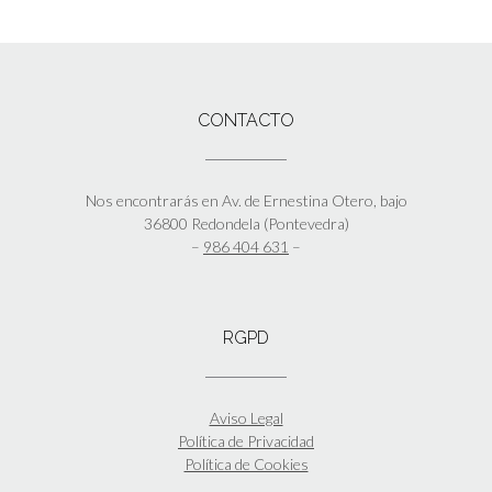
CONTACTO
Nos encontrarás en Av. de Ernestina Otero, bajo
36800 Redondela (Pontevedra)
–
986 404 631
–
RGPD
Aviso Legal
Política de Privacidad
Política de Cookies